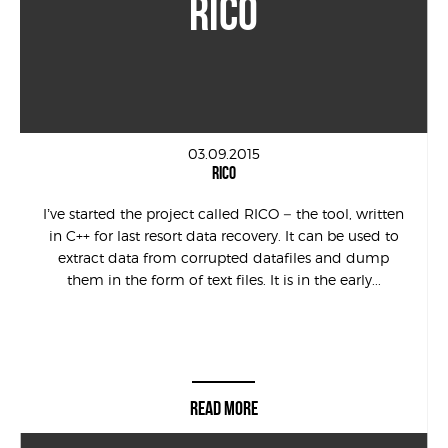
RICO
03.09.2015
RICO
I’ve started the project called RICO – the tool, written
in C++ for last resort data recovery. It can be used to
extract data from corrupted datafiles and dump
them in the form of text files. It is in the early...
READ MORE