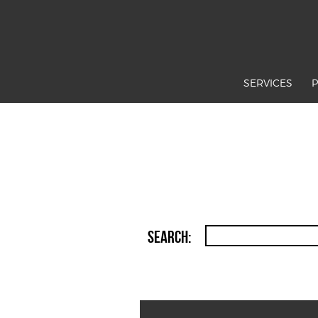
SERVICES
Search: