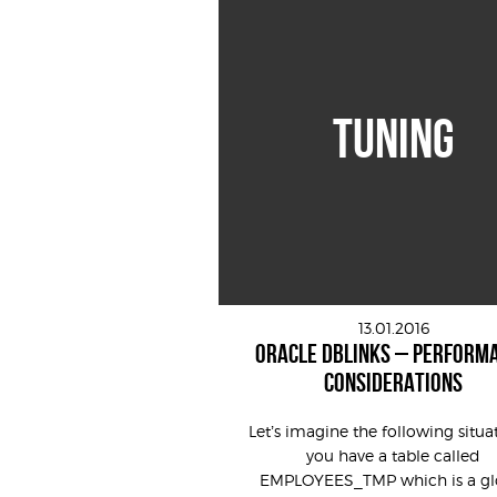
TUNING
13.01.2016
ORACLE DBLINKS – PERFORM
CONSIDERATIONS
Let’s imagine the following situa
you have a table called
EMPLOYEES_TMP which is a gl